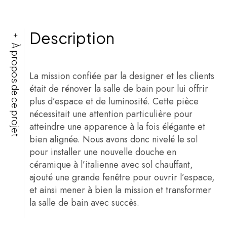
Description
À propos de ce projet
La mission confiée par la designer et les clients
était de rénover la salle de bain pour lui offrir
plus d’espace et de luminosité. Cette pièce
nécessitait une attention particulière pour
atteindre une apparence à la fois élégante et
bien alignée. Nous avons donc nivelé le sol
pour installer une nouvelle douche en
céramique à l’italienne avec sol chauffant,
ajouté une grande fenêtre pour ouvrir l’espace,
et ainsi mener à bien la mission et transformer
la salle de bain avec succès.