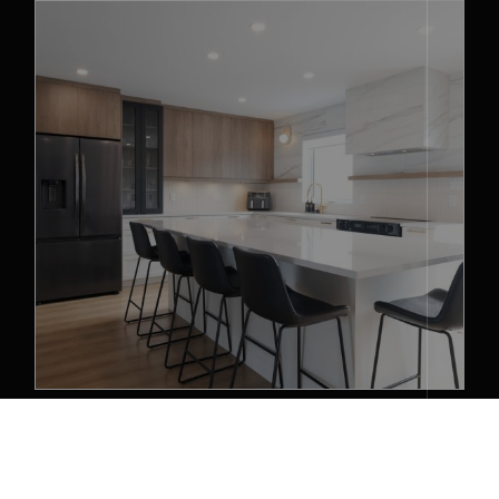
Projet Fortin