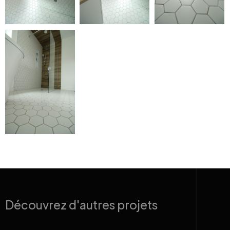
Découvrez d'autres projets