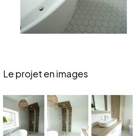
Le projet en images