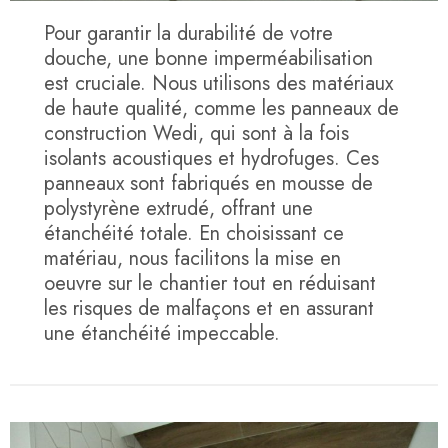
Pour garantir la durabilité de votre
douche, une bonne imperméabilisation
est cruciale. Nous utilisons des matériaux
de haute qualité, comme les panneaux de
construction Wedi, qui sont à la fois
isolants acoustiques et hydrofuges. Ces
panneaux sont fabriqués en mousse de
polystyrène extrudé, offrant une
étanchéité totale. En choisissant ce
matériau, nous facilitons la mise en
oeuvre sur le chantier tout en réduisant
les risques de malfaçons et en assurant
une étanchéité impeccable.