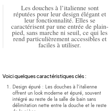
Les douches à l’italienne sont
réputées pour leur design élégant et
leur fonctionnalité. Elles se
caractérisent par une entrée de plain-
pied, sans marche ni seuil, ce qui les
rend particulièrement accessibles et
faciles à utiliser.
Voici quelques caractéristiques clés :
Design épuré : Les douches à l’italienne
offrent un look moderne et épuré, souvent
intégré au reste de la salle de bain sans
délimitation nette entre la douche et le reste