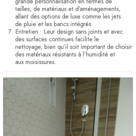
grande personnalisation en termes de
tailles, de matériaux et d’aménagements,
allant des options de luxe comme les jets
de pluie et les bancs intégrés.
Entretien : Leur design sans joints et avec
des surfaces continues facilite le
nettoyage, bien qu’il soit important de choisir
des matériaux résistants à l’humidité et
aux moisissures.